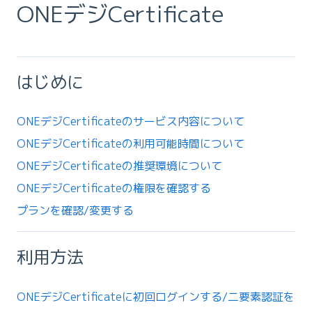
ONEデジCertificate
はじめに
ONEデジCertificateのサービス内容について
ONEデジCertificateの利用可能時間について
ONEデジCertificateの推奨環境について
ONEデジCertificateの権限を確認する
プランを確認/変更する
利用方法
ONEデジCertificateに初回ログインする/二要素認証を