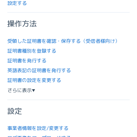
設定する
操作方法
受領した証明書を確認・保存する（受信者様向け）
証明書種別を登録する
証明書を発行する
英語表記の証明書を発行する
証明書の設定を変更する
さらに表示
▼
設定
事業者情報を設定/変更する