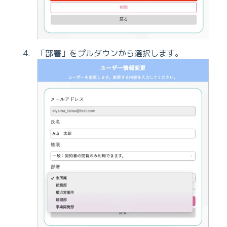
「部署」をプルダウンから選択します。