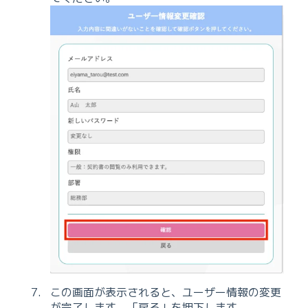
この画面が表示されると、ユーザー情報の変更
が完了します。「戻る」を押下します。