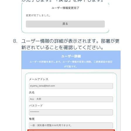
ユーザー情報の詳細が表示されます。部署が更
新されていることを確認してください。