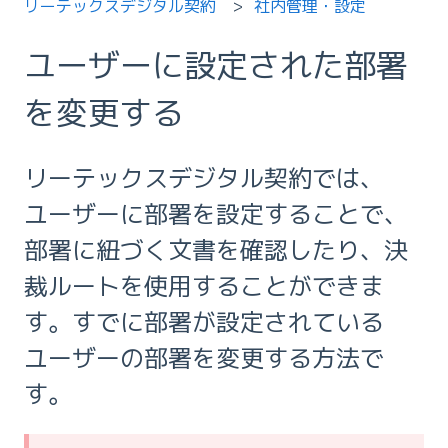
リーテックスデジタル契約
社内管理・設定
ユーザーに設定された部署
を変更する
リーテックスデジタル契約では、
ユーザーに部署を設定することで、
部署に紐づく文書を確認したり、決
裁ルートを使用することができま
す。すでに部署が設定されている
ユーザーの部署を変更する方法で
す。