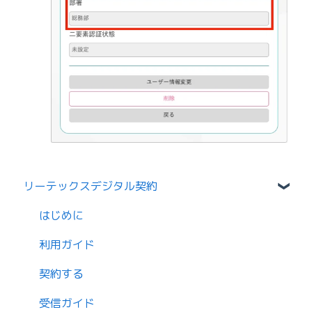
リーテックスデジタル契約
はじめに
利用ガイド
契約する
受信ガイド