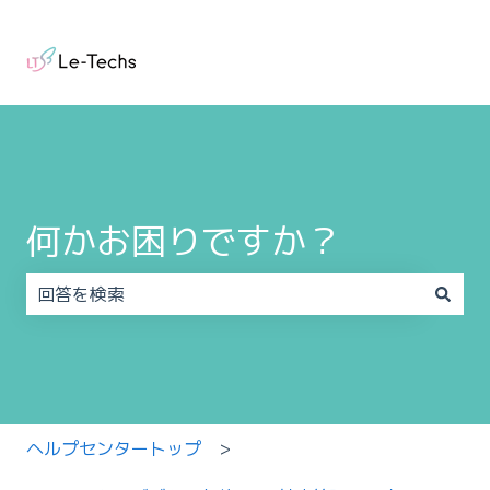
何かお困りですか？
検索フィールドが空なので、候補はありません。
ヘルプセンタートップ