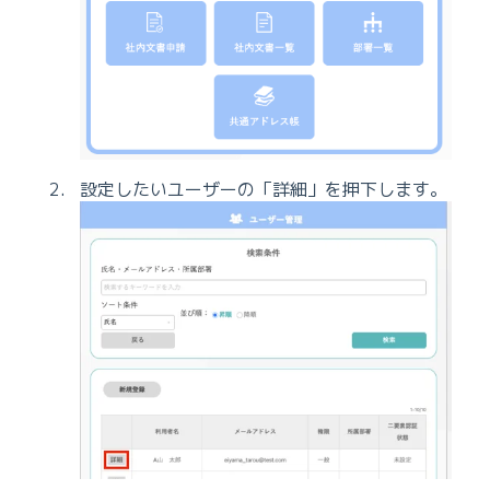
設定したいユーザーの「詳細」を押下します。