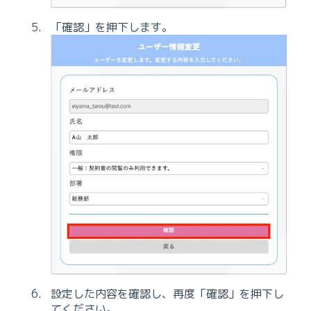
「確認」を押下します。
設定した内容を確認し、再度「確認」を押下し
てください。