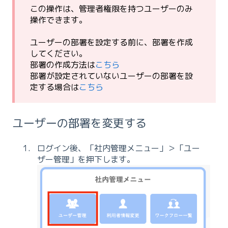
この操作は、管理者権限を持つユーザーのみ
操作できます。
ユーザーの部署を設定する前に、部署を作成
してください。
部署の作成方法は
こちら
部署が設定されていないユーザーの部署を設
定する場合は
こちら
ユーザーの部署を変更する
ログイン後、「社内管理メニュー」＞「ユー
ザー管理」を押下します。