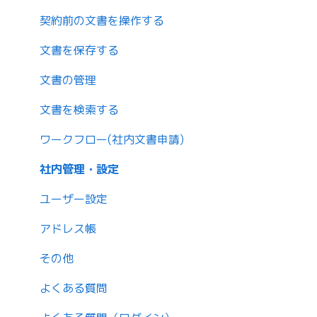
契約前の文書を操作する
文書を保存する
文書の管理
文書を検索する
ワークフロー(社内文書申請)
社内管理・設定
ユーザー設定
アドレス帳
その他
よくある質問