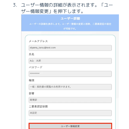
ユーザー情報の詳細が表示されます。「ユー
ザー情報変更」を押下します。